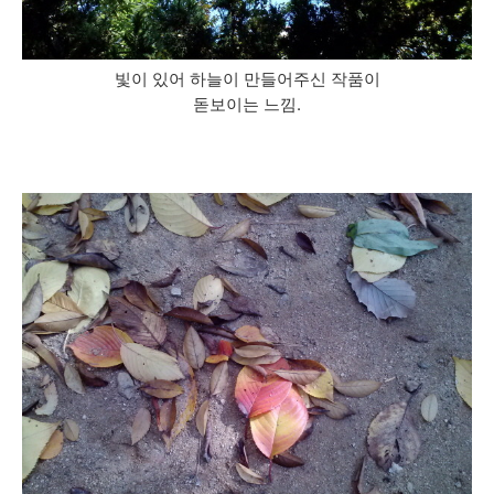
빛이 있어 하늘이 만들어주신 작품이
돋보이는 느낌.