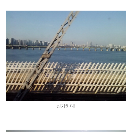
신기하다!