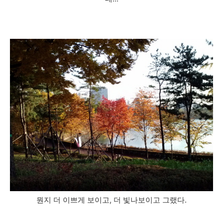
뭔지 더 이쁘게 보이고, 더 빛나보이고 그랬다.