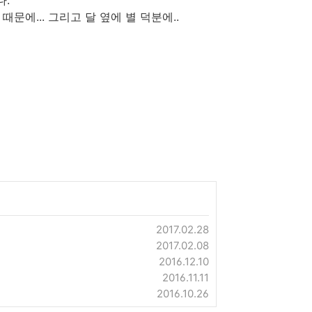
다.
문에... 그리고 달 옆에 별 덕분에..
2017.02.28
2017.02.08
2016.12.10
2016.11.11
2016.10.26