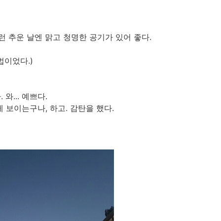
이런 추운 날엔 맑고 청명한 공기가 있어 좋다.
법이었다.)
... 예쁘다.
보이는구나, 하고. 감탄을 했다.