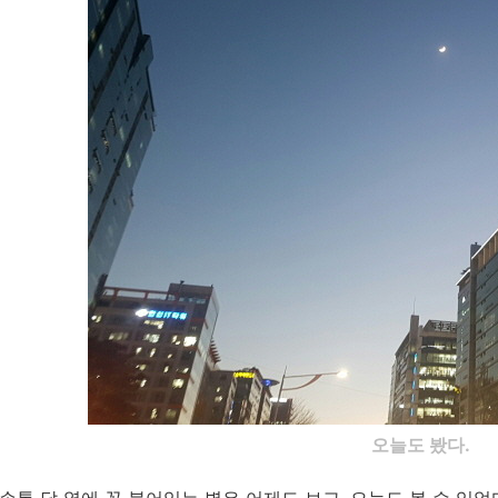
오늘도 봤다.