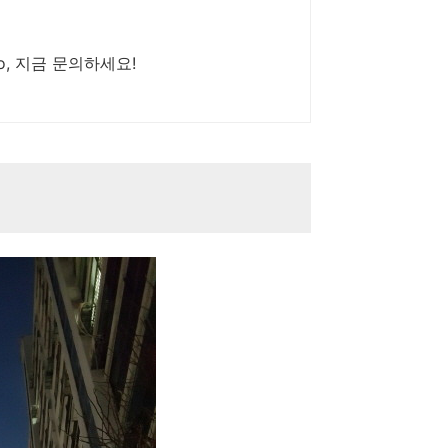
, 지금 문의하세요!