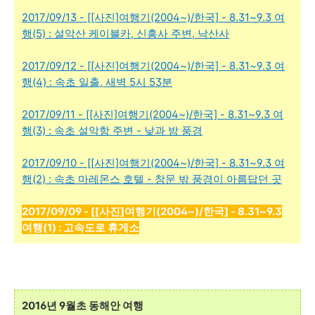
2017/09/13 - [[사진]여행기(2004~)/한국] - 8.31~9.3 여
행(5) : 설악산 케이블카, 신흥사 주변, 낙산사
2017/09/12 - [[사진]여행기(2004~)/한국] - 8.31~9.3 여
행(4) : 속초 일출, 새벽 5시 53분
2017/09/11 - [[사진]여행기(2004~)/한국] - 8.31~9.3 여
행(3) : 속초 설악항 주변 - 낮과 밤 풍경
2017/09/10 - [[사진]여행기(2004~)/한국] - 8.31~9.3 여
행(2) : 속초 마레몬스 호텔 - 창문 밖 풍경이 아름답던 곳
2017/09/09 - [[사진]여행기(2004~)/한국] - 8.31~9.3
여행(1) : 고속도로 휴게소
2016년 9월초 동해안 여행