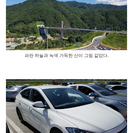
파란 하늘과 녹색 가득한 산이 그림 같았다.