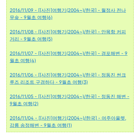
2016/11/09 - [[사진]여행기(2004~)/한국] - 월정사 전나
무숲 - 9월초 여행(6)
2016/11/08 - [[사진]여행기(2004~)/한국] - 안목항 커피
거리 - 9월초 여행(5)
2016/11/07 - [[사진]여행기(2004~)/한국] - 경포해변 - 9
월초 여행(4)
2016/11/06 - [[사진]여행기(2004~)/한국] - 정동진 썬크
루즈 리조트 구경하다 - 9월초 여행(3)
2016/11/05 - [[사진]여행기(2004~)/한국] - 정동진 해변 -
9월초 여행(2)
2016/11/04 - [[사진]여행기(2004~)/한국] - 여주아울렛,
강릉 송정해변 - 9월초 여행(1)