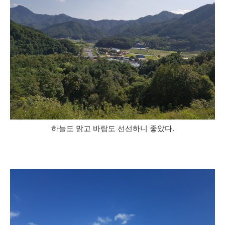
하늘도 맑고 바람도 선선하니 좋았다.