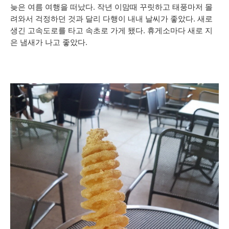
늦은 여름 여행을 떠났다. 작년 이맘때 꾸릿하고 태풍마저 몰
려와서 걱정하던 것과 달리 다행이 내내 날씨가 좋았다.
새로
생긴 고속도로를 타고 속초로 가게 됐다. 휴게소마다 새로 지
은 냄새가 나고 좋았다.