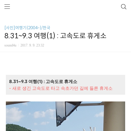
[사진]여행기(2004~)/한국
8.31~9.3 여행(1) : 고속도로 휴게소
sound4u
2017. 9. 9. 23:32
8.31~9.3 여행(1) : 고속도로 휴게소
- 새로 생긴 고속도로 타고 속초가던 길에 들른 휴게소