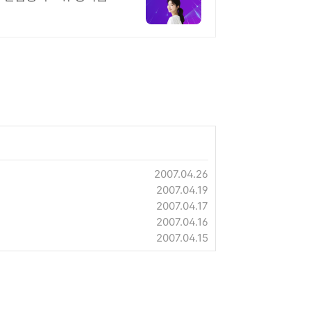
2007.04.26
2007.04.19
2007.04.17
2007.04.16
2007.04.15