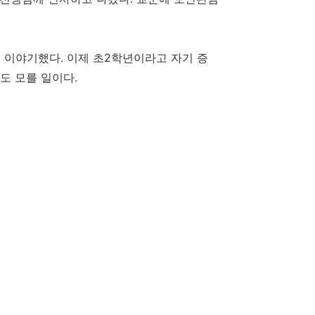
 이야기했다. 이제 초2학년이라고 자기 증
도 모를 일이다.