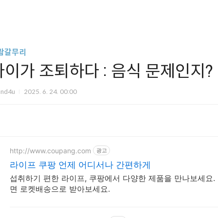
람갈무리
아이가 조퇴하다 : 음식 문제인지?
und4u
2025. 6. 24. 00:00
http://www.coupang.com
광고
라이프 쿠팡 언제 어디서나 간편하게
섭취하기 편한 라이프, 쿠팡에서 다양한 제품을 만나보세요. 
면 로켓배송으로 받아보세요.