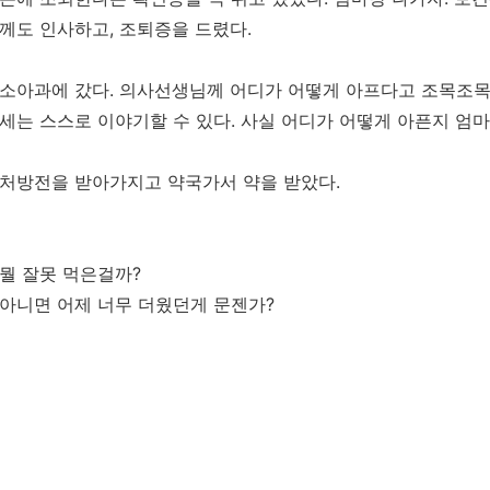
께도 인사하고, 조퇴증을 드렸다.
소아과에 갔다. 의사선생님께 어디가 어떻게 아프다고 조목조목
세는 스스로 이야기할 수 있다. 사실 어디가 어떻게 아픈지 엄마
처방전을 받아가지고 약국가서 약을 받았다.
뭘 잘못 먹은걸까?
아니면 어제 너무 더웠던게 문젠가?