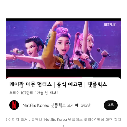
( 이미지 출처 : 유튜브 'Netflix Korea 넷플릭스 코리아' 영상 화면 캡쳐
)