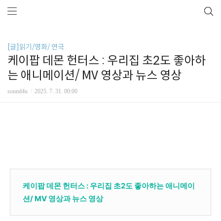
[글]읽기/영화/ 연극
케이팝 데몬 헌터스 : 우리집 초2도 좋아하
는 애니메이션/ MV 영상과 뉴스 영상
sound4u
2025. 7. 31. 00:00
케이팝 데몬 헌터스 : 우리집 초2도 좋아하는 애니메이
션/ MV 영상과 뉴스 영상