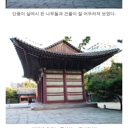
단풍이 살며시 든 나무들과 건물이 잘 어우러져 보였다.