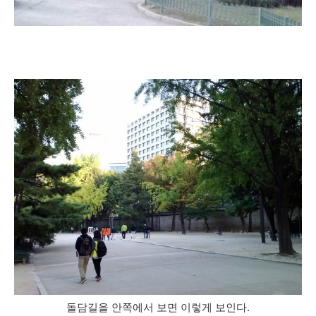
돌담길을 안쪽에서 보면 이렇게 보인다.