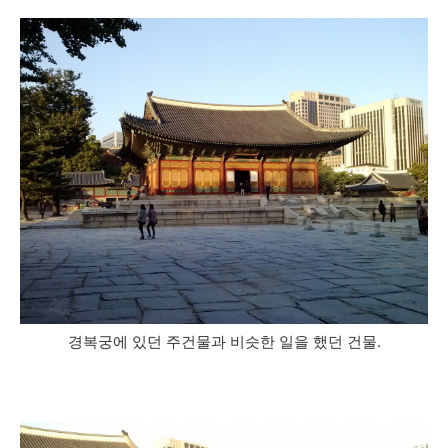
경복궁에 있던 주건물과 비슷한 일을 했던 건물.