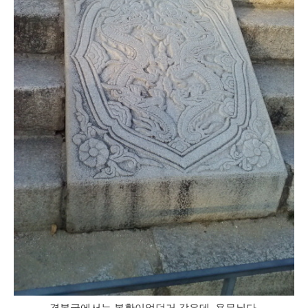
경복궁에서는 봉황이었던거 같은데, 용무늬다.