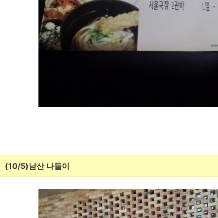
(10/5)남산 나들이