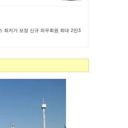
박스 최저가 보장 신규 와우회원 최대 2만3