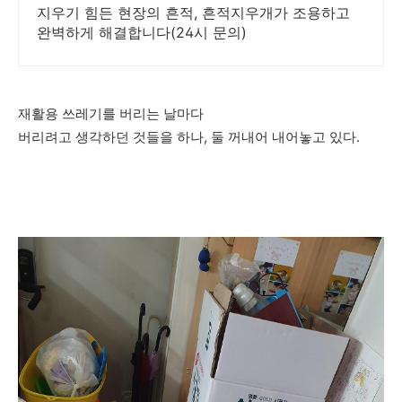
지우기 힘든 현장의 흔적, 흔적지우개가 조용하고
완벽하게 해결합니다(24시 문의)
재활용 쓰레기를 버리는 날마다
버리려고 생각하던 것들을 하나, 둘 꺼내어 내어놓고 있다.