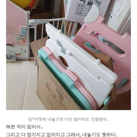
당*마켓에 내놓으면 다만 얼마라도 건질텐데..
해본 적이 없어서..
그리고 다 망가지고 없어지고 그래서, 내놓기도 뭣하다.