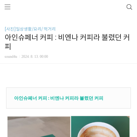
[사진]일상생활/요리/ 먹거리
아인슈페너 커피 : 비엔나 커피라 불렸던 커
피
sound4u
2024. 8. 13. 00:00
아인슈페너 커피 : 비엔나 커피라 불렸던 커피