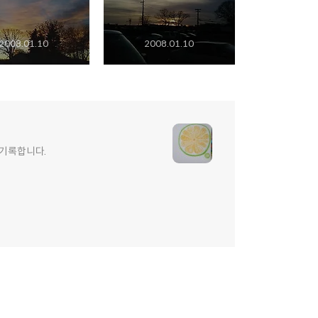
2008.01.10
2008.01.10
 기록합니다.