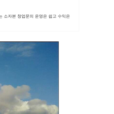
타는 소자본 창업문의 운영은 쉽고 수익은