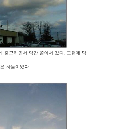
에 출근하면서 약간 쫄아서 갔다. 그런데 막
맑은 하늘이었다.