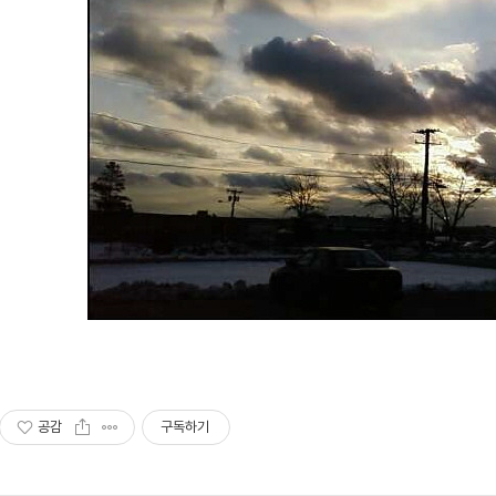
공감
구독하기