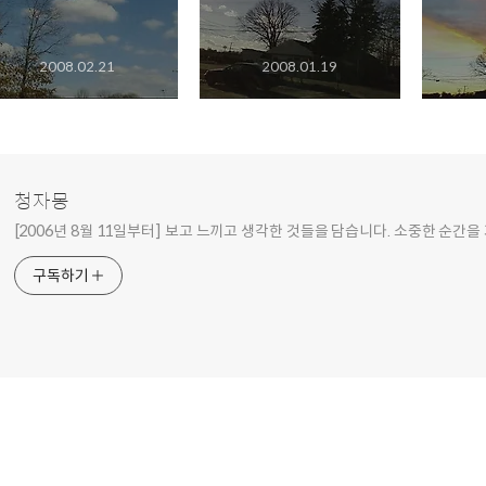
2008.02.21
2008.01.19
청자몽
[2006년 8월 11일부터] 보고 느끼고 생각한 것들을 담습니다. 소중한 순간을
구독하기