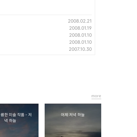
2008.02.21
2008.01.19
2008.01.10
2008.01.10
2007.10.30
more
륭한 미술 작품 - 저
어제 저녁 하늘
녁 하늘