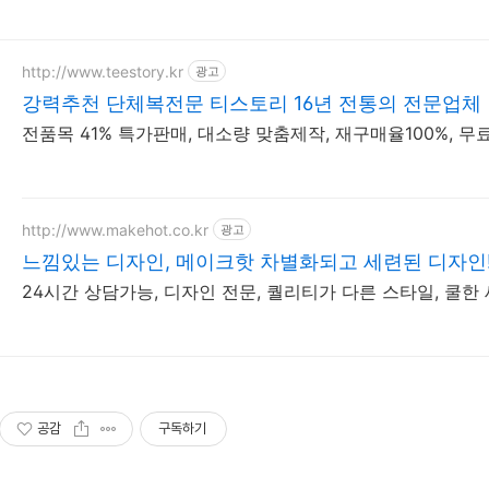
http://www.teestory.kr
광고
강력추천 단체복전문 티스토리 16년 전통의 전문업체
전품목 41% 특가판매, 대소량 맞춤제작, 재구매율100%, 
http://www.makehot.co.kr
광고
느낌있는 디자인, 메이크핫 차별화되고 세련된 디자인
24시간 상담가능, 디자인 전문, 퀄리티가 다른 스타일, 쿨한 
공감
구독하기