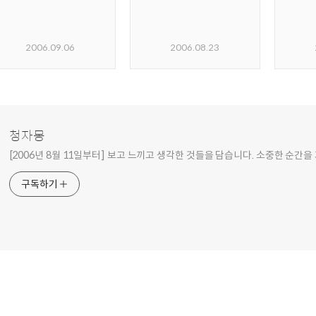
2006.09.06
2006.08.23
청자몽
[2006년 8월 11일부터] 보고 느끼고 생각한 것들을 담습니다. 소중한 순간을
구독하기