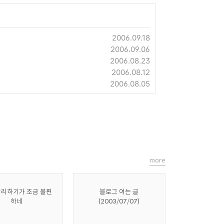
2006.09.18
2006.09.06
2006.08.23
2006.08.12
2006.08.05
more
관리하기가 조금 불편
블로그 여는 글
하네
(2003/07/07)