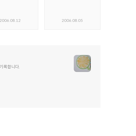
2006.08.12
2006.08.05
 기록합니다.