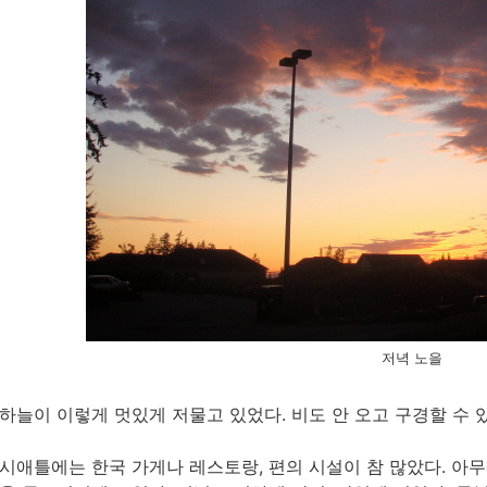
저녁 노을
하늘이 이렇게 멋있게 저물고 있었다. 비도 안 오고 구경할 수 
시애틀에는 한국 가게나 레스토랑, 편의 시설이 참 많았다. 아