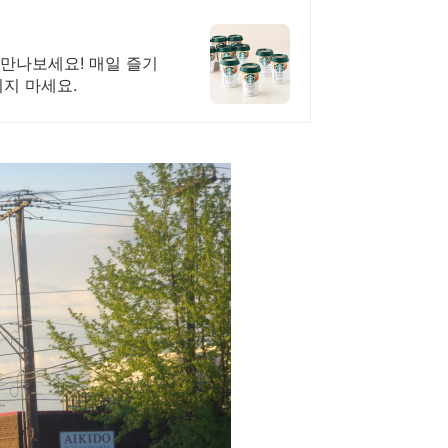
 만나보세요! 매일 즐기
치지 마세요.