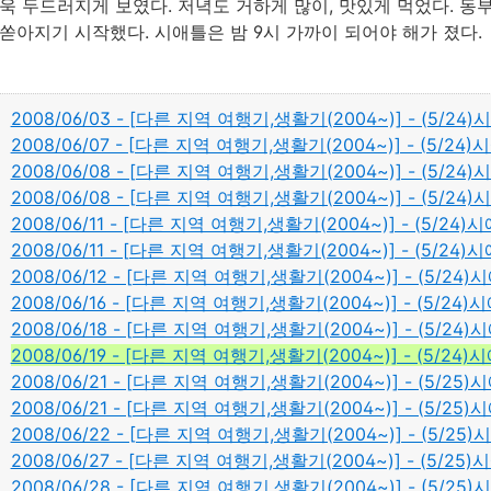
욱 두드러지게 보였다. 저녁도 거하게 많이, 맛있게 먹었다. 동
쏟아지기 시작했다. 시애틀은 밤 9시 가까이 되어야 해가 졌다.
2008/06/03 - [다른 지역 여행기,생활기(2004~)] - (5/24)시애틀
2008/06/07 - [다른 지역 여행기,생활기(2004~)] - (5/24
2008/06/08 - [다른 지역 여행기,생활기(2004~)] - (5/24)시
2008/06/08 - [다른 지역 여행기,생활기(2004~)] - (5/24)
2008/06/11 - [다른 지역 여행기,생활기(2004~)] - (5/2
2008/06/11 - [다른 지역 여행기,생활기(2004~)] - (5/24)
2008/06/12 - [다른 지역 여행기,생활기(2004~)] - (5/24)
2008/06/16 - [다른 지역 여행기,생활기(2004~)] - (5/24)
2008/06/18 - [다른 지역 여행기,생활기(2004~)] - (5/24)시애
2008/06/19 - [다른 지역 여행기,생활기(2004~)] - (5/24
2008/06/21 - [다른 지역 여행기,생활기(2004~)] - (5/25
2008/06/21 - [다른 지역 여행기,생활기(2004~)] - (5/25)시애틀(
2008/06/22 - [다른 지역 여행기,생활기(2004~)] - (5/25
2008/06/27 - [다른 지역 여행기,생활기(2004~)] - (5/25)시애틀(1
2008/06/28 - [다른 지역 여행기,생활기(2004~)] - (5/2