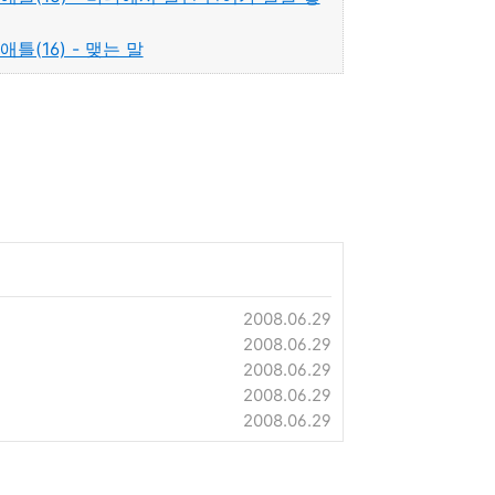
시애틀(16) - 맺는 말
2008.06.29
2008.06.29
2008.06.29
2008.06.29
2008.06.29