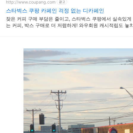
http://www.coupang.com
광고
스타벅스 쿠팡 카페인 걱정 없는 디카페인
잦은 커피 구매 부담은 줄이고, 스타벅스 쿠팡에서 실속있게
는 커피, 박스 구매로 더 저렴하게! 와우회원 캐시적립도 놓