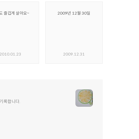
도 즐겁게 살아요~
2009년 12월 30일
2010.01.23
2009.12.31
 기록합니다.