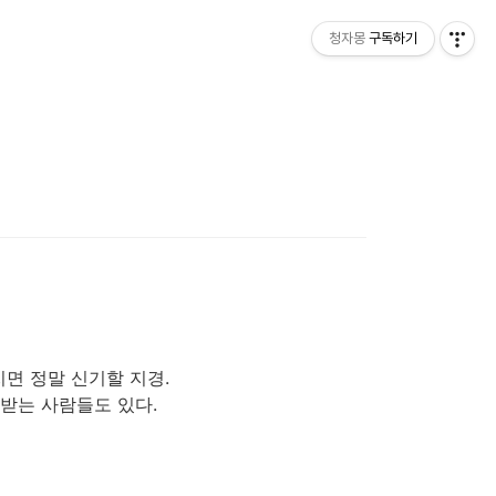
청자몽
구독하기
면 정말 신기할 지경.
 받는 사람들도 있다.