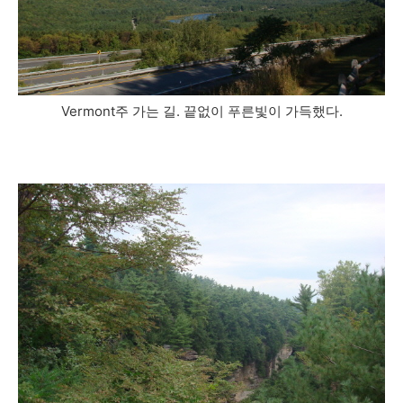
Vermont주 가는 길. 끝없이 푸른빛이 가득했다.