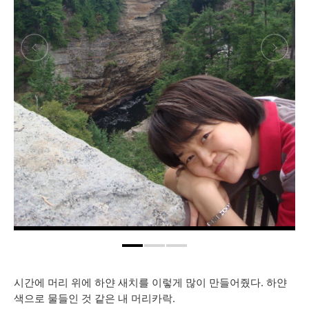
시간에 머리 위에 하얀 새치를 이렇게 많이 만들어줬다. 하얀
색으로 물들인 것 같은 내 머리카락.