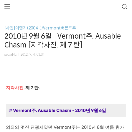
[사진]여행기(2004~)/Vermont버몬트주
2010년 9월 6일 - Vermont주. Ausable
Chasm [지각사진. 제 7 탄]
sound4u
2012. 7. 4. 01:34
지각사진.
제 7 탄.
# Vermont주. Ausable Chasm - 2010년 9월 6일
의외의 멋진 관광지였던 Vermont주는 2010년 8월 여름 휴가