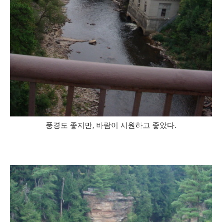
풍경도 좋지만, 바람이 시원하고 좋았다.