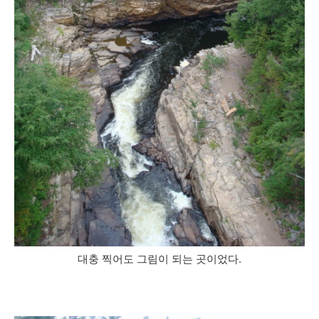
대충 찍어도 그림이 되는 곳이었다.