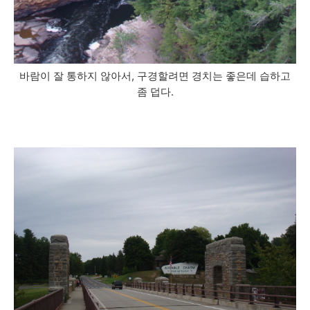
바람이 잘 통하지 않아서, 구경할려면 경치는 좋은데 습하고
좀 덥다.