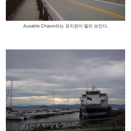
Ausable Chasm라는 표지판이 멀리 보인다.