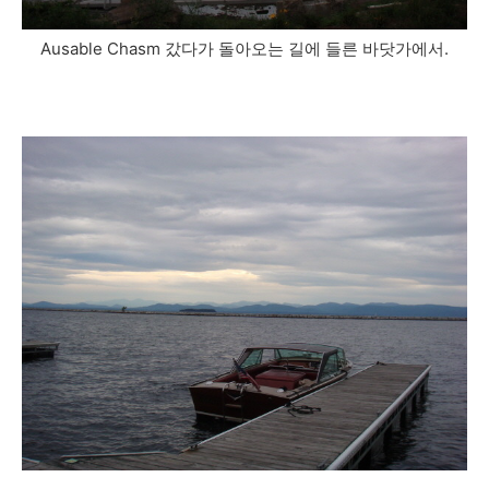
Ausable Chasm 갔다가 돌아오는 길에 들른 바닷가에서.