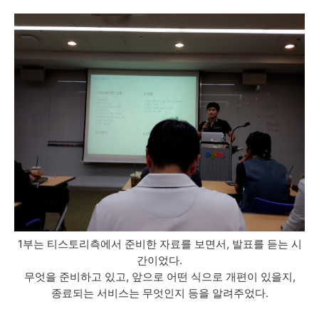
1부는 티스토리측에서 준비한 자료를 보면서, 발표를 듣는 시
간이었다.
무엇을 준비하고 있고, 앞으로 어떤 식으로 개편이 있을지,
종료되는 서비스는 무엇인지 등을 알려주었다.