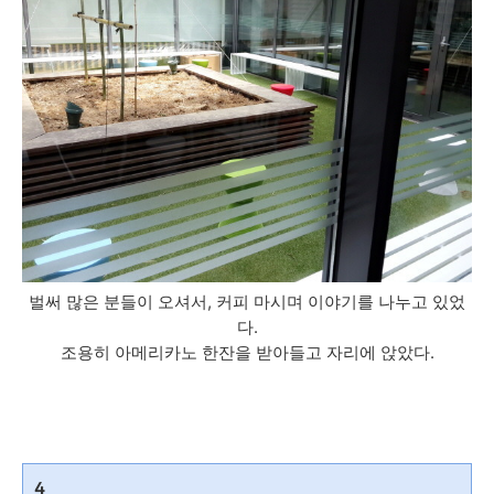
벌써 많은 분들이 오셔서, 커피 마시며 이야기를 나누고 있었
다.
조용히 아메리카노 한잔을 받아들고 자리에 앉았다.
4