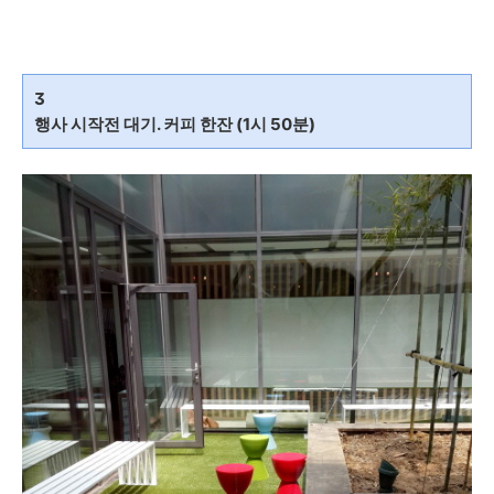
3
행사 시작전 대기. 커피 한잔 (1시 50분)