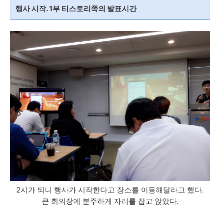
행사 시작. 1부 티스토리쪽의 발표시간
2시가 되니 행사가 시작한다고 장소를 이동해달라고 했다.
큰 회의장에 분주하게 자리를 잡고 앉았다.