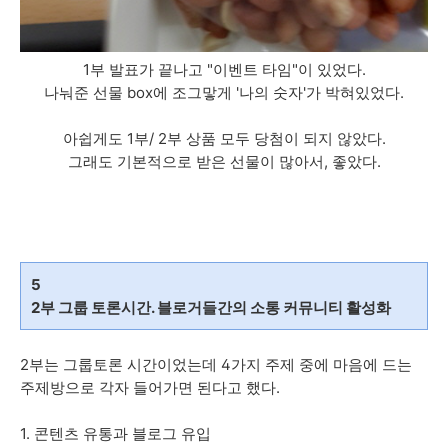
1부 발표가 끝나고 "이벤트 타임"이 있었다.
나눠준 선물 box에 조그맣게 '나의 숫자'가 박혀있었다.
아쉽게도 1부/ 2부 상품 모두 당첨이 되지 않았다.
그래도 기본적으로 받은 선물이 많아서, 좋았다.
5
2부 그룹 토론시간. 블로거들간의 소통 커뮤니티 활성화
2부는 그룹토론 시간이었는데 4가지 주제 중에 마음에 드는
주제방으로 각자 들어가면 된다고 했다.
1. 콘텐츠 유통과 블로그 유입