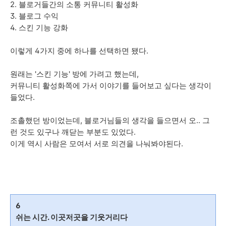
2. 블로거들간의 소통 커뮤니티 활성화
3. 블로그 수익
4. 스킨 기능 강화
이렇게 4가지 중에 하나를 선택하면 됐다.
원래는 '스킨 기능' 방에 가려고 했는데,
커뮤니티 활성화쪽에 가서 이야기를 들어보고 싶다는 생각이
들었다.
조촐했던 방이었는데, 블로거님들의 생각을 들으면서 오.. 그
런 것도 있구나 깨닫는 부분도 있었다.
이게 역시 사람은 모여서 서로 의견을 나눠봐야된다.
6
쉬는 시간. 이곳저곳을 기웃거리다