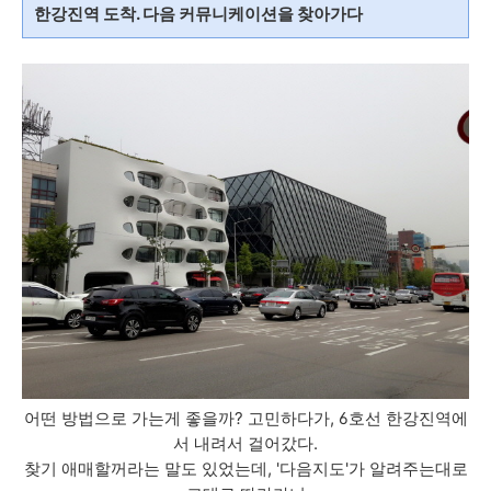
한강진역 도착. 다음 커뮤니케이션을 찾아가다
어떤 방법으로 가는게 좋을까? 고민하다가, 6호선 한강진역에
서 내려서 걸어갔다.
찾기 애매할꺼라는 말도 있었는데, '다음지도'가 알려주는대로