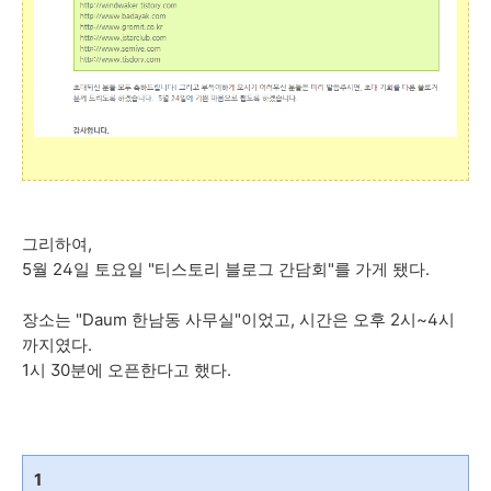
그리하여,
5월 24일 토요일 "티스토리 블로그 간담회"를 가게 됐다.
장소는 "Daum 한남동 사무실"이었고, 시간은 오후 2시~4시
까지였다.
1시 30분에 오픈한다고 했다.
1