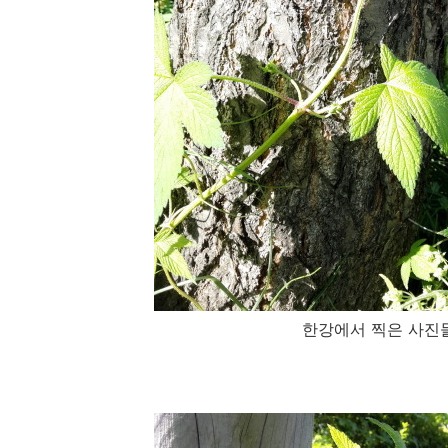
한강에서 찍은 사진