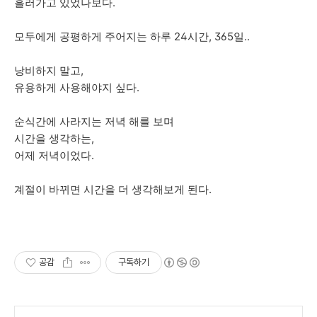
흘러가고 있었나보다.
모두에게 공평하게 주어지는 하루 24시간, 365일..
낭비하지 말고,
유용하게 사용해야지 싶다.
순식간에 사라지는 저녁 해를 보며
시간을 생각하는,
어제 저녁이었다.
계절이 바뀌면 시간을 더 생각해보게 된다.
공감
구독하기