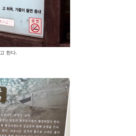
고 한다.