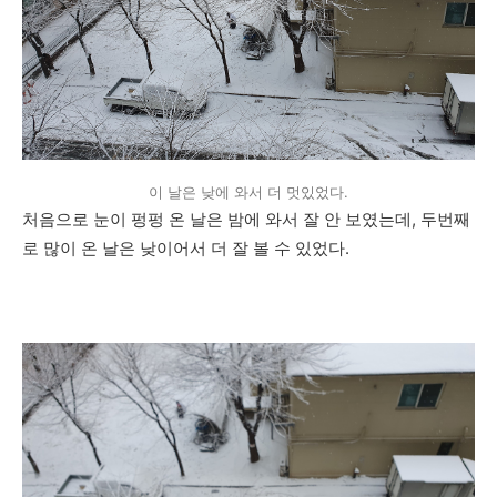
이 날은 낮에 와서 더 멋있었다.
처음으로 눈이 펑펑 온 날은 밤에 와서 잘 안 보였는데, 두번째
로 많이 온 날은 낮이어서 더 잘 볼 수 있었다.