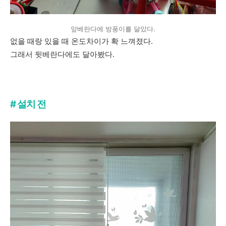
앞베란다에 방풍이를 달았다.
없을 때랑 있을 때 온도차이가 확 느껴졌다.
그래서 뒷베란다에도 달아봤다.
# 설치 전