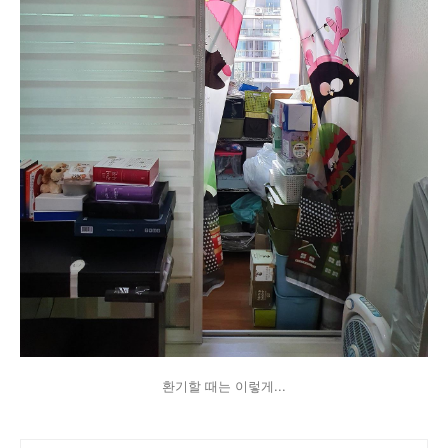
환기할 때는 이렇게...