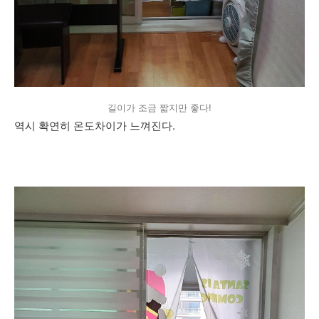
길이가 조금 짧지만 좋다!
역시 확연히 온도차이가 느껴진다.