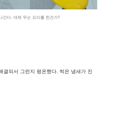
나간다. 대체 무슨 요리를 한건가?
해결되서 그런지 평온했다. 썩은 냄새가 진