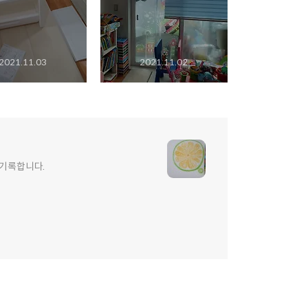
2021.11.03
2021.11.02
 기록합니다.