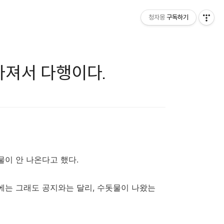
청자몽
구독하기
라져서 다행이다.
물이 안 나온다고 했다.
에는 그래도 공지와는 달리, 수돗물이 나왔는