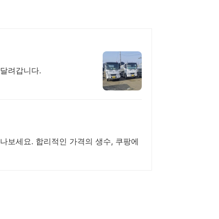
 달려갑니다.
나보세요. 합리적인 가격의 생수, 쿠팡에