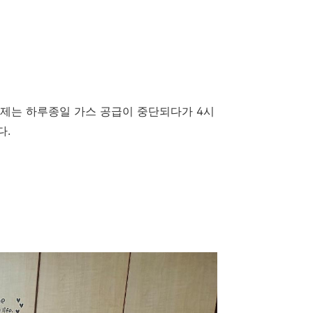
어제는 하루종일 가스 공급이 중단되다가 4시
다.