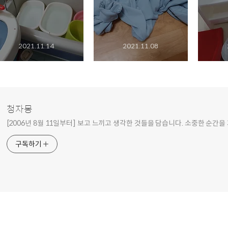
2021.11.14
2021.11.08
청자몽
[2006년 8월 11일부터] 보고 느끼고 생각한 것들을 담습니다. 소중한 순간을
구독하기