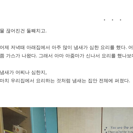
물 끊어진건 둘째치고.
어제 저녁때 아래집에서 아주 많이 냄새가 심한 요리를 했다. 
쯤 가스가 나왔다. 그래서 아마 아줌마가 신나서 요리를 했나보
냄새가 어찌나 심한지,
마치 우리집에서 요리하는 것처럼 냄새는 집안 전체에 퍼졌다.