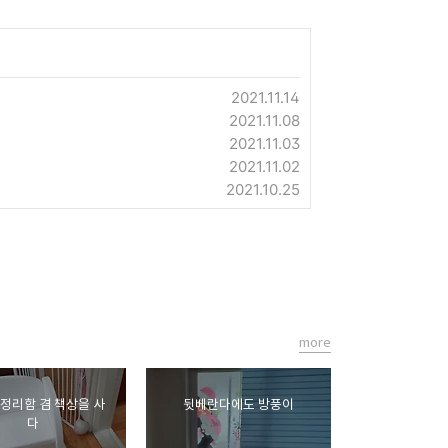
2021.11.14
2021.11.08
2021.11.03
2021.11.02
2021.10.25
more
정리함 겸 책상을 사
뒷베란다에도 방풍이
다