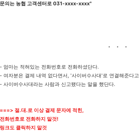
문의는 농협 고객센터로 031-xxxx-xxxx"
- 엄마는 적혀있는 전화번호로 전화하셨단다.
- 여자분은 결제 내역 없다면서, '사이버수사대'로 연결해준다고
- 사이버수사대라는 사람과 신고됐다는 말을 했단다.
===> 절.대.로 이상 결제 문자에 적힌,
전화번호로 전화하지 말것!
링크도 클릭하지 말것