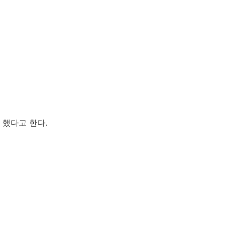
 했다고 한다.