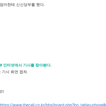
엄마한테 신신당부를 했다.
# 인터넷에서 기사를 찾아봤다.
: 기사 화면 캡쳐
01
https://www.thecall.co.kr/bbs/board.php?bo_table=phone