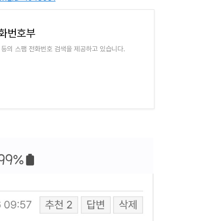
전화번호부
 등의 스팸 전화번호 검색을 제공하고 있습니다.