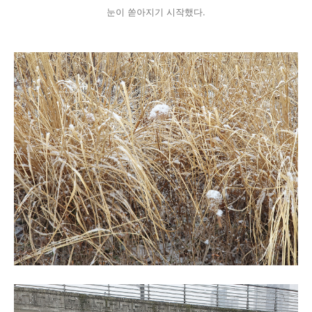
눈이 쏟아지기 시작했다.