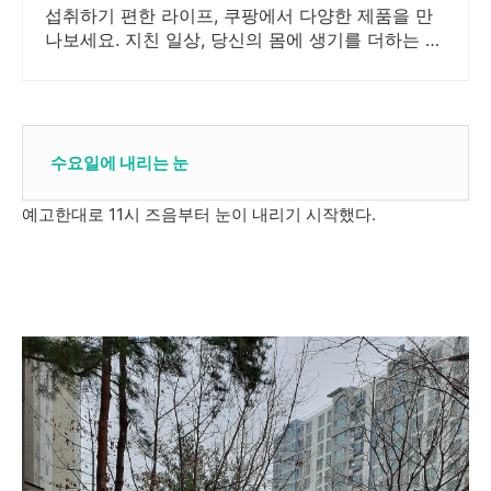
섭취하기 편한 라이프, 쿠팡에서 다양한 제품을 만
나보세요. 지친 일상, 당신의 몸에 생기를 더하는 건
강한 선택을 쿠팡에서.
수요일에 내리는 눈
예고한대로 11시 즈음부터 눈이 내리기 시작했다.