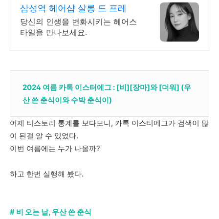
삼성역 헤어샵 살롱 드 프레
당신의 인생을 변화시키는 헤어스
타일을 만나보세요.
2024 여름 카톡 이스터에그 : [비][장마]와 [더워] (우
산 쓴 춘식이와 수박 춘식이)
어제 티스토리 통계를 보다보니, 카톡 이스터에그가 검색이 많
이 된걸 알 수 있었다.
이번 여름에는 누가 나올까?
하고 한번 실행해 봤다.
# 비 오는 날, 우산 쓴 춘식