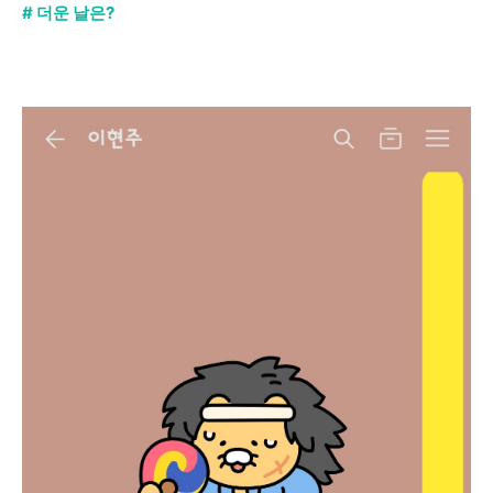
# 더운 날은?