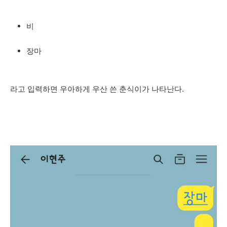
비
장마
라고 입력하면 우아하게 우산 쓴 춘식이가 나타난다.