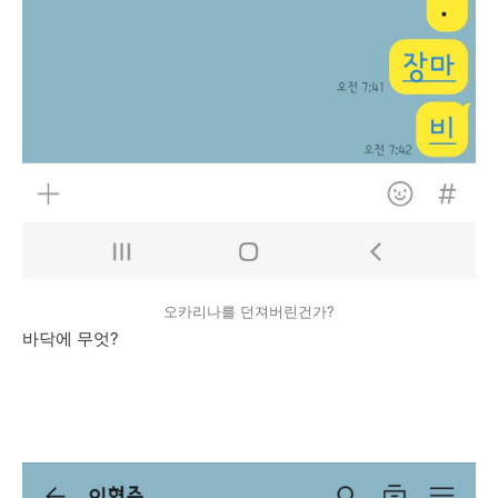
오카리나를 던져버린건가?
바닥에 무엇?