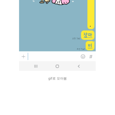
gif로 모아봄