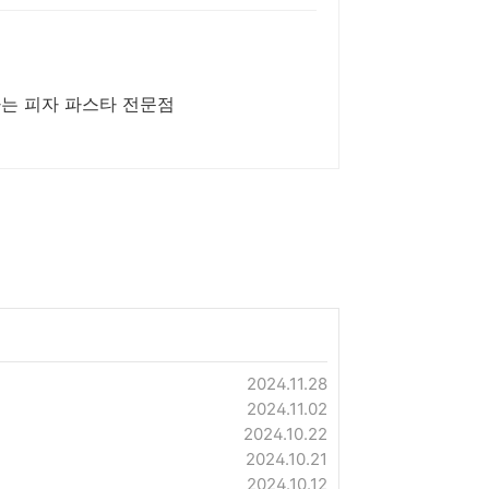
는 피자 파스타 전문점
2024.11.28
2024.11.02
2024.10.22
2024.10.21
2024.10.12