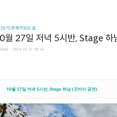
글]쓰기/주제가있는 글
0월 27일 저녁 5시반, Stage 
und4u
2024. 10. 27. 08:14
10월 27일 저녁 5시반, Stage 하남 (굿바이 공연)