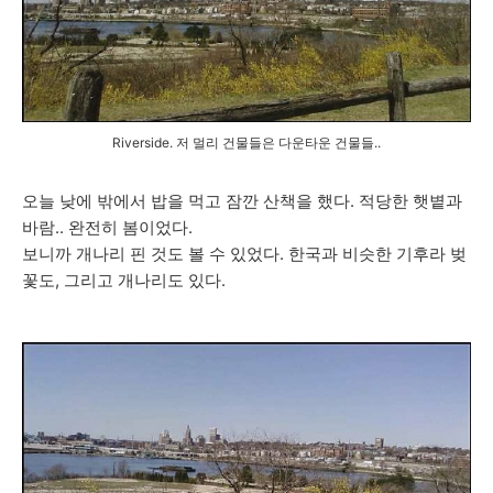
Riverside. 저 멀리 건물들은 다운타운 건물들..
오늘 낮에 밖에서 밥을 먹고 잠깐 산책을 했다. 적당한 햇볕과
바람.. 완전히 봄이었다.
보니까 개나리 핀 것도 볼 수 있었다. 한국과 비슷한 기후라 벚
꽃도, 그리고 개나리도 있다.