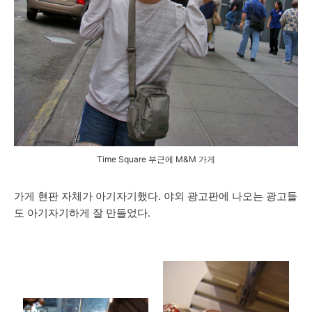
Time Square 부근에 M&M 가게
가게 현판 자체가 아기자기했다. 야외 광고판에 나오는 광고들
도 아기자기하게 잘 만들었다.