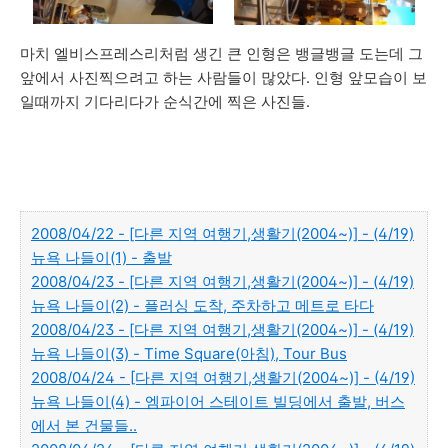
마치 엘비스프레스리처럼 생긴 큰 인형은 뱅글뱅글 도는데 그
앞에서 사진찍으려고 하는 사람들이 많았다. 인형 앞모습이 보
일때까지 기다리다가 순식간에 찍은 사진들.
2008/04/22 - [다른 지역 여행기,생활기(2004~)] - (4/19)
뉴욕 나들이(1) - 출발
2008/04/23 - [다른 지역 여행기,생활기(2004~)] - (4/19)
뉴욕 나들이(2) - 플러싱 도착, 주차하고 메트로 타다
2008/04/23 - [다른 지역 여행기,생활기(2004~)] - (4/19)
뉴욕 나들이(3) - Time Square(아침), Tour Bus
2008/04/24 - [다른 지역 여행기,생활기(2004~)] - (4/19)
뉴욕 나들이(4) - 엠파이어 스테이트 빌딩에서 출발, 버스
에서 본 건물들..