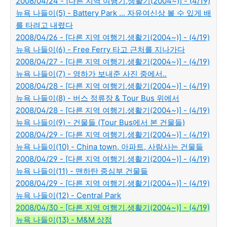
2008/04/24 - [다른 지역 여행기,생활기(2004~)] - (4/19)
뉴욕 나들이(5) - Battery Park ... 자유여신상 볼 수 있게 배
를 타려고 내렸다
2008/04/26 - [다른 지역 여행기,생활기(2004~)] - (4/19)
뉴욕 나들이(6) - Free Ferry 타고 근처를 지나가다
2008/04/27 - [다른 지역 여행기,생활기(2004~)] - (4/19)
뉴욕 나들이(7) - 영하가 보내준 사진 중에서..
2008/04/28 - [다른 지역 여행기,생활기(2004~)] - (4/19)
뉴욕 나들이(8) - 버스 정류장 & Tour Bus 위에서
2008/04/28 - [다른 지역 여행기,생활기(2004~)] - (4/19)
뉴욕 나들이(9) - 건물들 (Tour Bus에서 본 건물들)
2008/04/29 - [다른 지역 여행기,생활기(2004~)] - (4/19)
뉴욕 나들이(10) - China town, 아파트, 사람사는 건물들
2008/04/29 - [다른 지역 여행기,생활기(2004~)] - (4/19)
뉴욕 나들이(11) - 맨하탄 중심부 건물들
2008/04/29 - [다른 지역 여행기,생활기(2004~)] - (4/19)
뉴욕 나들이(12) - Central Park
2008/04/30 - [다른 지역 여행기,생활기(2004~)] - (4/19)
뉴욕 나들이(13) - M&M 상점