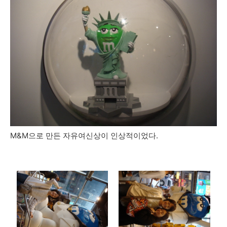
M&M으로 만든 자유여신상이 인상적이었다.