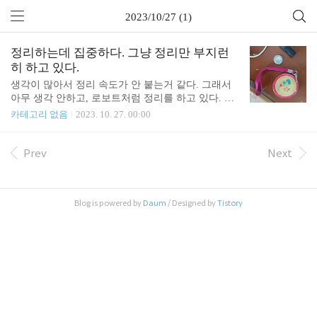
2023/10/27 (1)
정리하는데 집중하다. 그냥 정리만 부지런
히 하고 있다.
생각이 많아서 정리 속도가 안 붙는거 같다. 그래서
아무 생각 안하고, 로보트처럼 정리를 하고 있다. 아
이 보여주려고 찾아놨는데.. 어디로 또 간건지. 진짜
카테고리 없음
2023. 10. 27. 00:00
정신이 하나도 없다.
Prev
Next
Blog is powered by
Daum
/ Designed by
Tistory