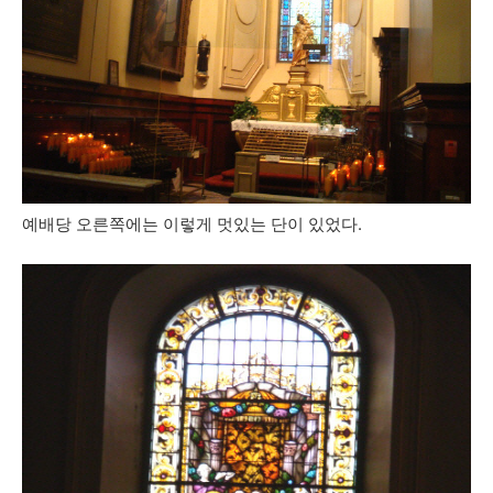
예배당 오른쪽에는 이렇게 멋있는 단이 있었다.