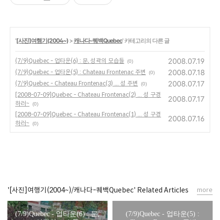
'
[사진]여행기(2004~)
>
캐나다-퀘백Quebec
' 카테고리의 다른 글
2008.07.19
(7/9)Quebec - 업타운(6) : 문, 성곽의 모습들
(0)
2008.07.18
(7/9)Quebec - 업타운(5) : Chateau Frontenac 주변
(0)
2008.07.17
(7/9)Quebec - Chateau Frontenac(3) ... 성 주변
(0)
[2008-07-09]Quebec - Chateau Frontenac(2) ... 성 구경
2008.07.17
하러~
(0)
[2008-07-09]Quebec - Chateau Frontenac(1) ... 성 구경
2008.07.16
하러~
(0)
'[사진]여행기(2004~)/캐나다-퀘백Quebec' Related Articles
more
(7/9)Quebec - 업타운(6) : 문,
(7/9)Quebec - 업타운(5) :