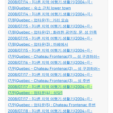
2008/07/14 - [다른 지역 여행기,생활기(2004~)] -
(7/8)Quebec - 숙소 근처 lower town
2008/07/14 - [다른 지역 여행기,생활기(2004~)] -
(7/8)Quebec - 업타운(1) : 거리 모습
2008/07/15 - [다른 지역 여행기,생활기(2004~)] -
(7/8)Quebec - 업타운(2) : 화려한 공연장, 문, 성 안쪽
2008/07/15 - [다른 지역 여행기,생활기(2004~)] -
(7/8)Quebec - 업타운(3) : 까페에서
2008/07/15 - [다른 지역 여행기,생활기(2004~)] -
(7/9)Quebec - Chateau Frontenac(1) ... 성 구경하러~
2008/07/16 - [다른 지역 여행기,생활기(2004~)] -
(7/9)Quebec - Chateau Frontenac(2) ... 성 구경하러~
2008/07/17 - [다른 지역 여행기,생활기(2004~)] -
(7/9)Quebec - Chateau Frontenac(3) ... 성 주변
2008/07/17 - [다른 지역 여행기,생활기(2004~)] -
(7/9)Quebec - 업타운(4) : 성당1
2008/07/17 - [다른 지역 여행기,생활기(2004~)] -
(7/9)Quebec - 업타운(5) : Chateau Frontenac 주변
2008/07/18 - [다른 지역 여행기,생활기(2004~)] -