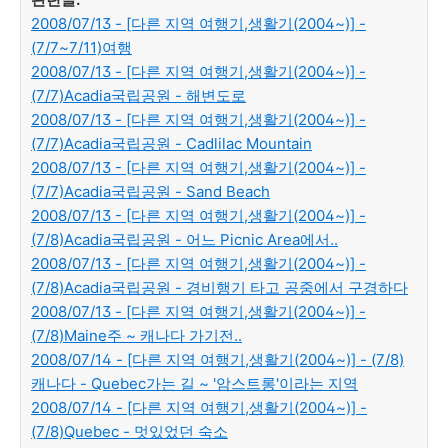
2008/07/13 - [다른 지역 여행기,생활기(2004~)] -
(7/7~7/11)여행
2008/07/13 - [다른 지역 여행기,생활기(2004~)] -
(7/7)Acadia국립공원 - 해변도로
2008/07/13 - [다른 지역 여행기,생활기(2004~)] -
(7/7)Acadia국립공원 - Cadlilac Mountain
2008/07/13 - [다른 지역 여행기,생활기(2004~)] -
(7/7)Acadia국립공원 - Sand Beach
2008/07/13 - [다른 지역 여행기,생활기(2004~)] -
(7/8)Acadia국립공원 - 어느 Picnic Area에서..
2008/07/13 - [다른 지역 여행기,생활기(2004~)] -
(7/8)Acadia국립공원 - 경비행기 타고 공중에서 구경하다
2008/07/13 - [다른 지역 여행기,생활기(2004~)] -
(7/8)Maine주 ~ 캐나다 가기전..
2008/07/14 - [다른 지역 여행기,생활기(2004~)] - (7/8)
캐나다 - Quebec가는 길 ~ '암스트롱'이라는 지역
2008/07/14 - [다른 지역 여행기,생활기(2004~)] -
(7/8)Quebec - 멋있었던 숙소