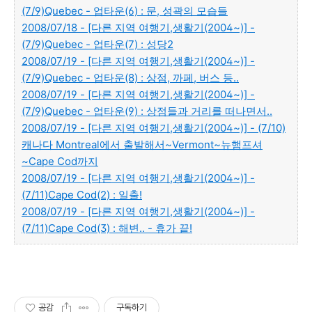
(7/9)Quebec - 업타운(6) : 문, 성곽의 모습들
2008/07/18 - [다른 지역 여행기,생활기(2004~)] -
(7/9)Quebec - 업타운(7) : 성당2
2008/07/19 - [다른 지역 여행기,생활기(2004~)] -
(7/9)Quebec - 업타운(8) : 상점, 까페, 버스 등..
2008/07/19 - [다른 지역 여행기,생활기(2004~)] -
(7/9)Quebec - 업타운(9) : 상점들과 거리를 떠나면서..
2008/07/19 - [다른 지역 여행기,생활기(2004~)] - (7/10)
캐나다 Montreal에서 출발해서~Vermont~뉴햄프셔
~Cape Cod까지
2008/07/19 - [다른 지역 여행기,생활기(2004~)] -
(7/11)Cape Cod(2) : 일출!
2008/07/19 - [다른 지역 여행기,생활기(2004~)] -
(7/11)Cape Cod(3) : 해변.. - 휴가 끝!
공감
구독하기