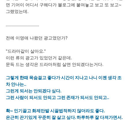
면 기어이 어디서 구해다가 블로그에 붙여놓고 보고 또 보고~
그랬었는데.
.............................
전에 이영애 나왔던 광고였던가?
"드라마같이 살아요."
이런 류의 광고가 있었던거 같은데.
문득 드는 생각은 드라마처럼 살면 안되겠다는거다.
그렇게 한때 목숨걸고 좋다가 시간이 지나고 나니 이젠 생각 조
차 안나는..
그런게 되서는 안되겠다 싶다.
그런 사람이 되서도 안되고 그런 존재가 되서도 안되고..
확~ 인기끌고 화제만발 시끌법적하지 않더라도 좋다.
은근히 끈기있게 꾸준히 잘 살고 싶다. 하루하루 잘 다져가면서.