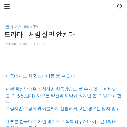
[글]읽기/드라마/ TV
드라마...처럼 살면 안된다
sound4u
2006. 12. 1. 13:11
미국에서도 한국 드라마를 볼 수 있다.
어떤 위성방송은 신청하면 한국방송도 볼 수가 있다. mbc만
볼 수 있었던가? 아무튼 약간의 제약이 있지만 볼 수 있다고 한
다.
그렇지만 그렇게 케이블까지 신청해서 보는 경우는 많지 않고
대부분 한국마트 가면 비디오로 녹화해두거나 아니면 DVD로