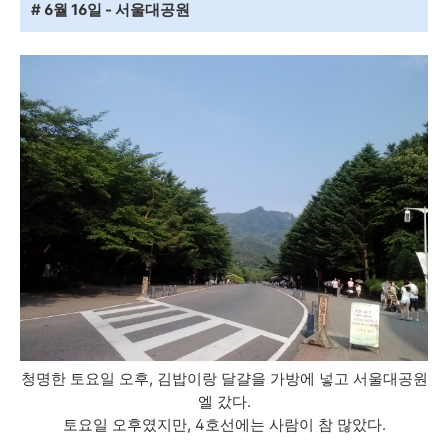
# 6월 16일 - 서울대공원
청명한 토요일 오후, 김밥이랑 달걀을 가방에 넣고 서울대공원
엘 갔다.
토요일 오후였지만, 4호선에는 사람이 참 많았다.