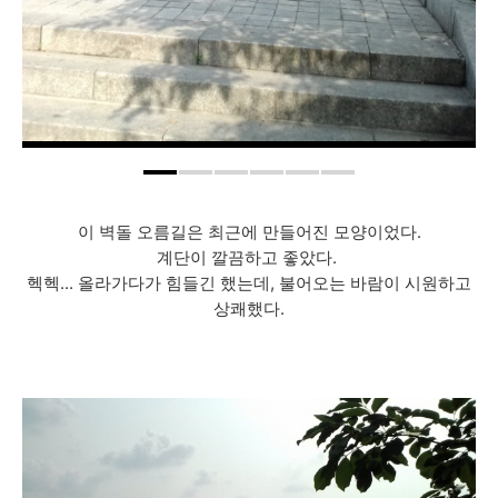
이 벽돌 오름길은 최근에 만들어진 모양이었다.
계단이 깔끔하고 좋았다.
헥헥... 올라가다가 힘들긴 했는데, 불어오는 바람이 시원하고
상쾌했다.