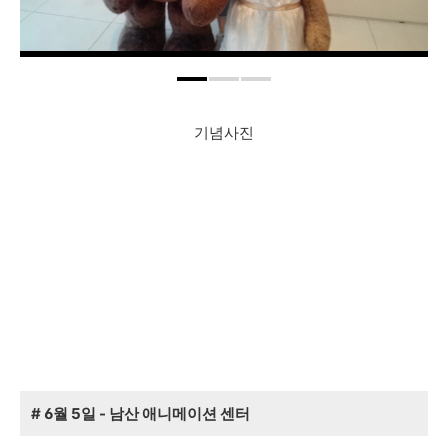
기념사진
# 6월 5일 - 남산 애니메이션 센터