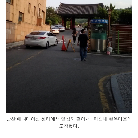
남산 애니메이션 센터에서 열심히 걸어서.. 마침내 한옥마을에
도착했다.