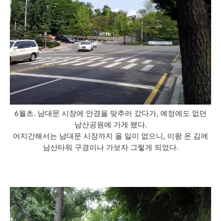
6월초. 남대문 시장에 안경을 맞추러 갔다가, 예정에도 없던
남산공원에 가게 됐다.
어지간해서는 남대문 시장까지 올 일이 없으니, 이왕 온 김에
남산타워 구경이나 가보자 그렇게 되었다.