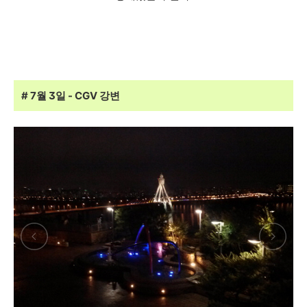
# 7월 3일 - CGV 강변