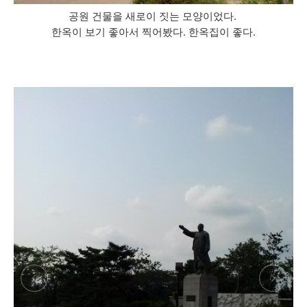
공원 건물을 새로이 짓는 모양이었다.
한옥이 보기 좋아서 찍어봤다. 한옥집이 좋다.