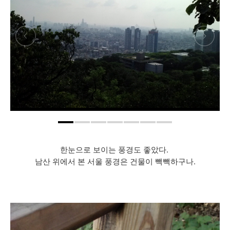
한눈으로 보이는 풍경도 좋았다.
남산 위에서 본 서울 풍경은 건물이 빽빽하구나.