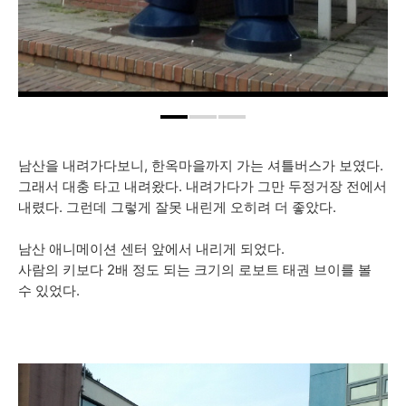
남산을 내려가다보니, 한옥마을까지 가는 셔틀버스가 보였다.
그래서 대충 타고 내려왔다. 내려가다가 그만 두정거장 전에서
내렸다. 그런데 그렇게 잘못 내린게 오히려 더 좋았다.
남산 애니메이션 센터 앞에서 내리게 되었다.
사람의 키보다 2배 정도 되는 크기의 로보트 태권 브이를 볼
수 있었다.