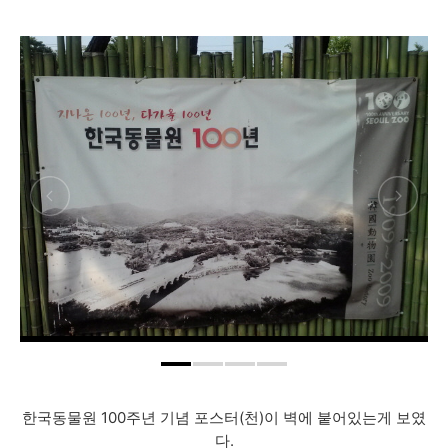
한국동물원 100주년 기념 포스터(천)이 벽에 붙어있는게 보였
다.