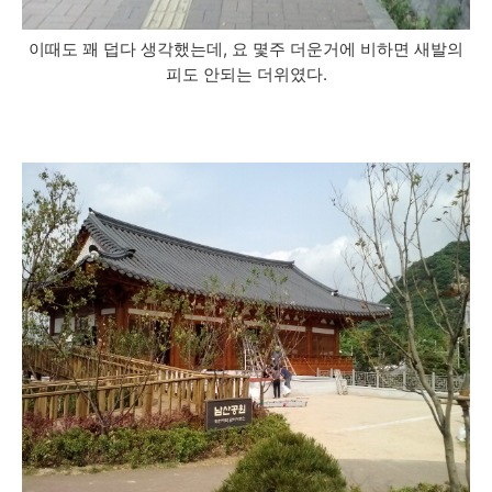
이때도 꽤 덥다 생각했는데, 요 몇주 더운거에 비하면 새발의
피도 안되는 더위였다.