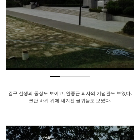
김구 선생의 동상도 보이고, 안중근 의사의 기념관도 보였다.
크단 바위 위에 새겨진 글귀들도 보였다.