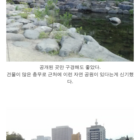
공개된 곳만 구경해도 좋았다.
건물이 많은 충무로 근처에 이런 자연 공원이 있다는게 신기했
다.