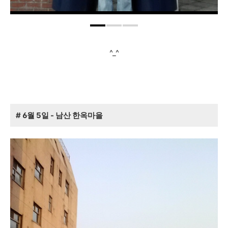
^_^
# 6월 5일 - 남산 한옥마을