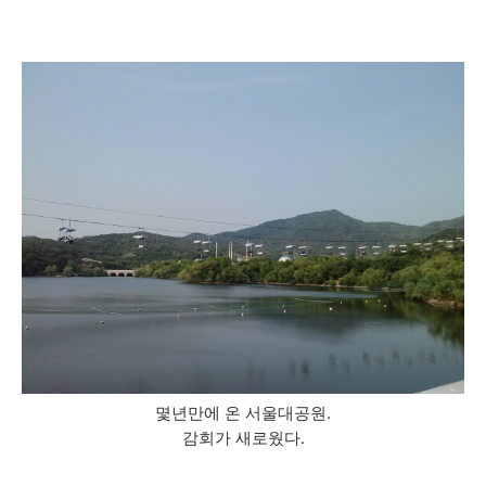
몇년만에 온 서울대공원.
감회가 새로웠다.