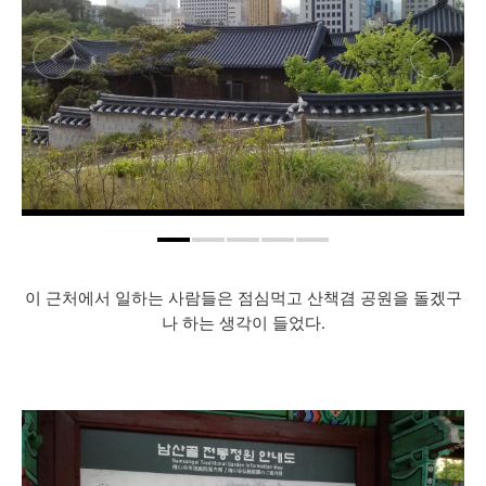
이 근처에서 일하는 사람들은 점심먹고 산책겸 공원을 돌겠구
나 하는 생각이 들었다.