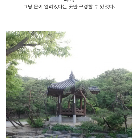
그냥 문이 열려있다는 곳만 구경할 수 있었다.