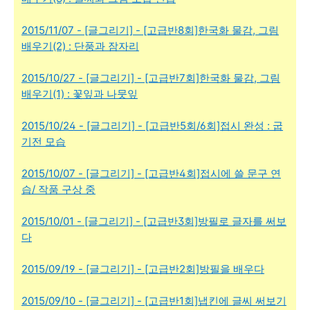
2015/11/07 - [글그리기] - [고급반8회]한국화 물감, 그림
배우기(2) : 단풍과 잠자리
2015/10/27 - [글그리기] - [고급반7회]한국화 물감, 그림
배우기(1) : 꽃잎과 나뭇잎
2015/10/24 - [글그리기] - [고급반5회/6회]접시 완성 : 굽
기전 모습
2015/10/07 - [글그리기] - [고급반4회]접시에 쓸 문구 연
습/ 작품 구상 중
2015/10/01 - [글그리기] - [고급반3회]방필로 글자를 써보
다
2015/09/19 - [글그리기] - [고급반2회]방필을 배우다
2015/09/10 - [글그리기] - [고급반1회]냅킨에 글씨 써보기