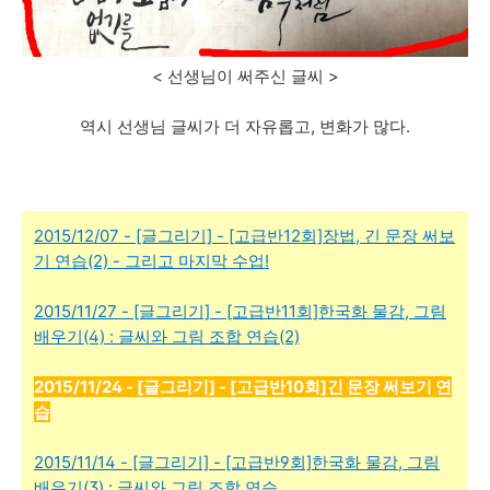
< 선생님이 써주신 글씨 >
역시 선생님 글씨가 더 자유롭고, 변화가 많다.
2015/12/07 - [글그리기] - [고급반12회]장법, 긴 문장 써보
기 연습(2) - 그리고 마지막 수업!
2015/11/27 - [글그리기] - [고급반11회]한국화 물감, 그림
배우기(4) : 글씨와 그림 조합 연습(2)
2015/11/24 - [글그리기] - [고급반10회]긴 문장 써보기 연
습
2015/11/14 - [글그리기] - [고급반9회]한국화 물감, 그림
배우기(3) : 글씨와 그림 조합 연습