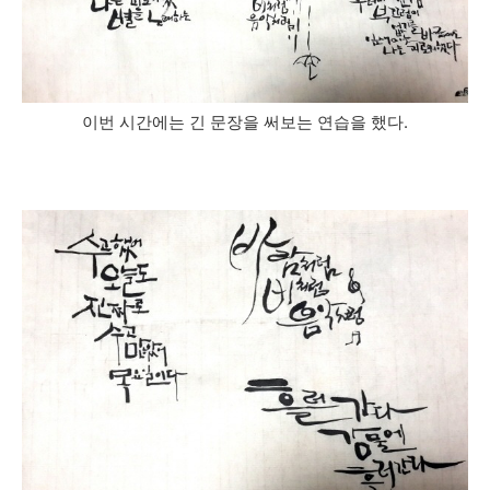
이번 시간에는 긴 문장을 써보는 연습을 했다.