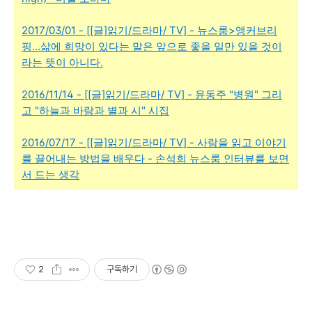
2017/03/01 - [[글]읽기/드라마/ TV] - 뉴스룸>앵커브리
핑...삶에 희망이 있다는 말은 앞으로 좋을 일만 있을 것이
라는 뜻이 아니다.
2016/11/14 - [[글]읽기/드라마/ TV] - 윤동주 "병원" 그리
고 "하늘과 바람과 별과 시" 시집
2016/07/17 - [[글]읽기/드라마/ TV] - 사람을 읽고 이야기
를 끌어내는 방법을 배우다 - 손석희 뉴스룸 인터뷰를 보면
서 드는 생각
2
구독하기