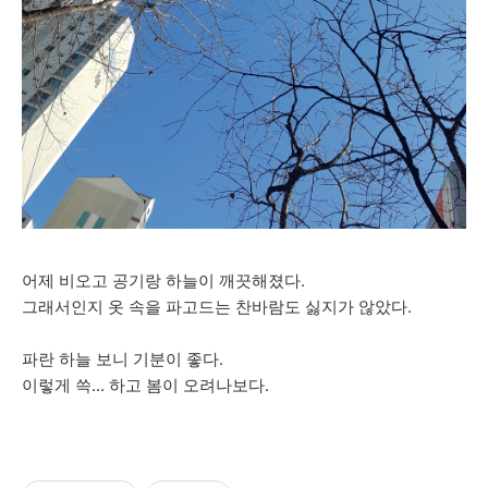
어제 비오고 공기랑 하늘이 깨끗해졌다.
그래서인지 옷 속을 파고드는 찬바람도 싫지가 않았다.
파란 하늘 보니 기분이 좋다.
이렇게 쓱... 하고 봄이 오려나보다.