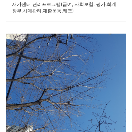
재가센터 관리프로그램(급여, 사회보험, 평가,회계
장부,치매관리,재활운동,레크)