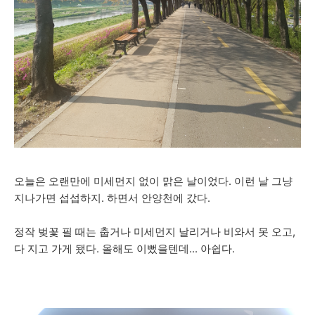
오늘은 오랜만에 미세먼지 없이 맑은 날이었다. 이런 날 그냥
지나가면 섭섭하지. 하면서 안양천에 갔다.
정작 벚꽃 필 때는 춥거나 미세먼지 날리거나 비와서 못 오고,
다 지고 가게 됐다. 올해도 이뻤을텐데... 아쉽다.