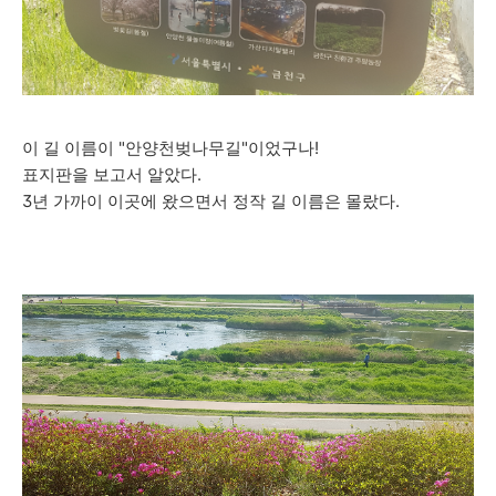
이 길 이름이 "안양천벚나무길"이었구나!
표지판을 보고서 알았다.
3년 가까이 이곳에 왔으면서 정작 길 이름은 몰랐다.