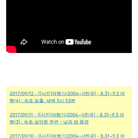
2017/09/12 - [[사진]여행기(2004~)/한국] - 8.31~9.3 여
행(4) : 속초 일출, 새벽 5시 53분
2017/09/11 - [[사진]여행기(2004~)/한국] - 8.31~9.3 여
행(3) : 속초 설악항 주변 - 낮과 밤 풍경
2017/09/10 - [[사진]여행기(2004~)/한국] - 8.31~9.3 여