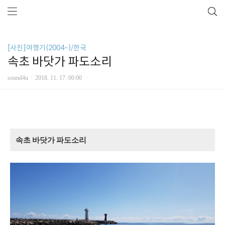
[사진]여행기(2004~)/한국
속초 바닷가 파도소리
sound4u
2018. 11. 17. 00:00
속초 바닷가 파도소리