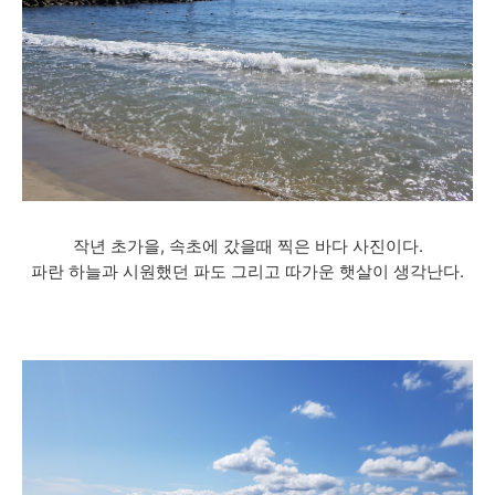
작년 초가을, 속초에 갔을때 찍은 바다 사진이다.
파란 하늘과 시원했던 파도 그리고 따가운 햇살이 생각난다.