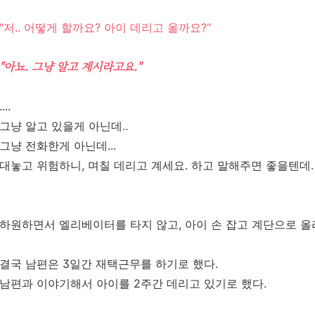
"저.. 어떻게 할까요? 아이 데리고 올까요?"
"아뇨. 그냥 알고 계시라고요."
....
그냥 알고 있을게 아닌데..
그냥 전화한게 아닌데...
대놓고 위험하니, 며칠 데리고 계세요. 하고 말해주면 좋을텐데.
하원하면서 엘리베이터를 타지 않고, 아이 손 잡고 계단으로 올
결국 남편은 3일간 재택근무를 하기로 했다.
남편과 이야기해서 아이를 2주간 데리고 있기로 했다.