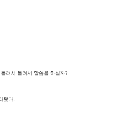
 돌려서 돌려서 말씀을 하실까?
라왔다.