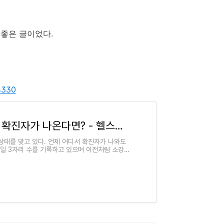
 좋은 글이었다.
4330
같은 아파트에 코로나19 확진자가 나온다면? - 헬스컨슈머
상태를 맞고 있다. 언제 어디서 확진자가 나와도
연일 3자리 수를 기록하고 있으며 이전처럼 소강