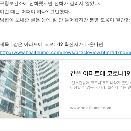
구청보건소에 전화했지만 전화가 걸리지 않았다.
이런 때는 어째야 하나? 고민했다.
남편이 보내준 글은 눈에 잘 안 들어왔지만 분명 도움이 될만한
제목 : 같은 아파트에 코로나19 확진자가 나온다면
http://www.healthumer.com/news/articleView.html?idxno=
[헬스컨슈머]코로나19로 나라가 혼란 
이상할 게 없는 시기다. 확진자 수는 
상태로 돌아가기에는
www.healthumer.com