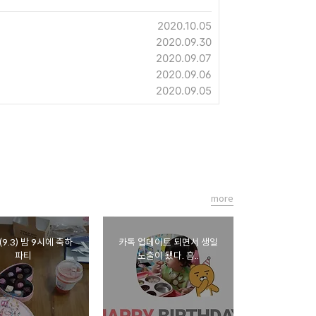
2020.10.05
2020.09.30
2020.09.07
2020.09.06
2020.09.05
more
9.3) 밤 9시에 축하
카톡 업데이트 되면서 생일
파티
노출이 됐다. 흠..