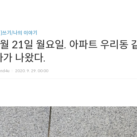
글]쓰기/나의 이야기
9월 21일 월요일. 아파트 우리동
자가 나왔다.
und4u
2020. 9. 29. 00:00