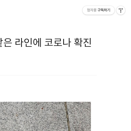
청자몽
구독하기
 같은 라인에 코로나 확진