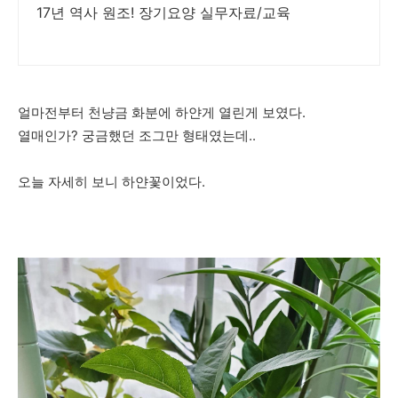
17년 역사 원조! 장기요양 실무자료/교육
얼마전부터 천냥금 화분에 하얀게 열린게 보였다.
열매인가? 궁금했던 조그만 형태였는데..
오늘 자세히 보니 하얀꽃이었다.