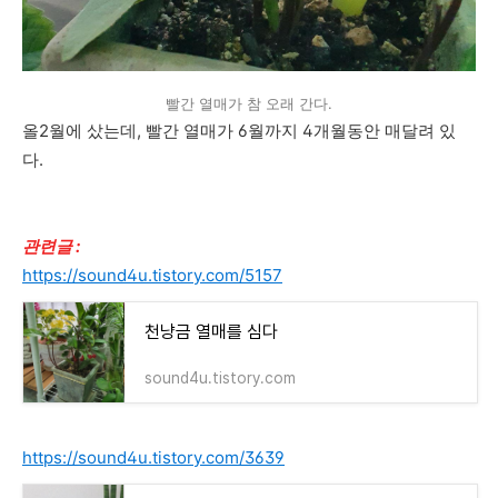
빨간 열매가 참 오래 간다.
올2월에 샀는데, 빨간 열매가 6월까지 4개월동안 매달려 있
다.
관련글 :
https://sound4u.tistory.com/5157
천냥금 열매를 심다
sound4u.tistory.com
https://sound4u.tistory.com/3639