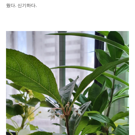
웠다. 신기하다.