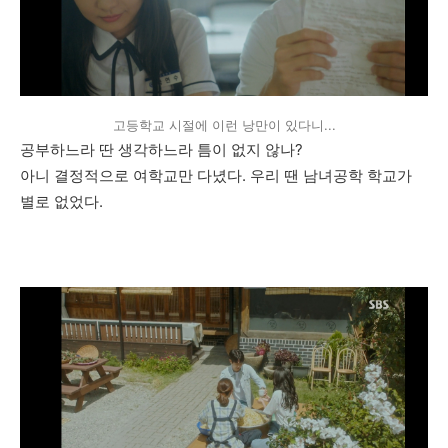
고등학교 시절에 이런 낭만이 있다니...
공부하느라 딴 생각하느라 틈이 없지 않나?
아니 결정적으로 여학교만 다녔다. 우리 땐 남녀공학 학교가
별로 없었다.