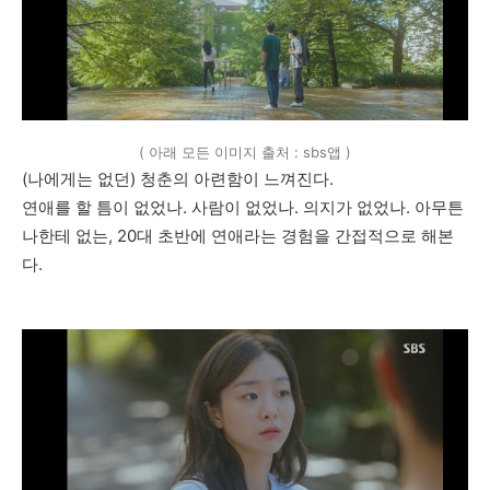
( 아래 모든 이미지 출처 : sbs앱 )
(나에게는 없던) 청춘의 아련함이 느껴진다.
연애를 할 틈이 없었나. 사람이 없었나. 의지가 없었나. 아무튼
나한테 없는, 20대 초반에 연애라는 경험을 간접적으로 해본
다.