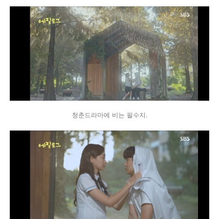
청춘드라마에 비는 필수지.