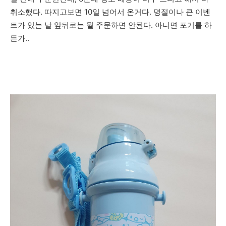
취소했다. 따지고보면 10일 넘어서 온거다. 명절이나 큰 이벤
트가 있는 날 앞뒤로는 뭘 주문하면 안된다. 아니면 포기를 하
든가..