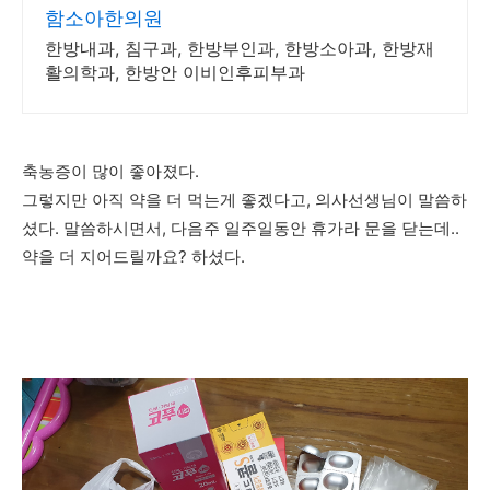
함소아한의원
한방내과, 침구과, 한방부인과, 한방소아과, 한방재
활의학과, 한방안 이비인후피부과
축농증이 많이 좋아졌다.
그렇지만 아직 약을 더 먹는게 좋겠다고, 의사선생님이 말씀하
셨다. 말씀하시면서, 다음주 일주일동안 휴가라 문을 닫는데..
약을 더 지어드릴까요? 하셨다.