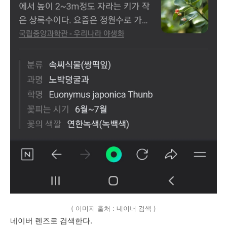
( 이미지 출처 : 네이버 검색 )
네이버 렌즈로 검색한다.