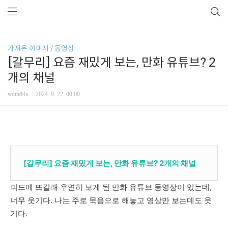
가져온 이미지 / 동영상
[갈무리] 요즘 재밌게 보는, 만화 유튜브? 2
개의 채널
sound4u
2024. 9. 22. 00:00
[갈무리] 요즘 재밌게 보는, 만화 유튜브? 2개의 채널
피드에 뜨길래 우연히 보게 된 만화 유튜브 동영상이 있는데,
너무 웃기다. 나는 주로 묵음으로 해놓고 영상만 보는데도 웃
기다.