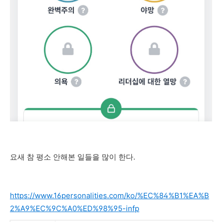
요새 참 평소 안해본 일들을 많이 한다.
https://www.16personalities.com/ko/%EC%84%B1%EA%B
2%A9%EC%9C%A0%ED%98%95-infp