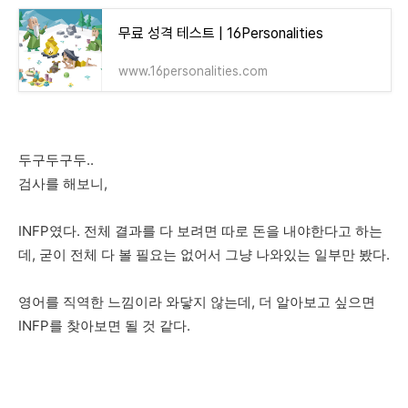
무료 성격 테스트 | 16Personalities
www.16personalities.com
두구두구두..
검사를 해보니,
INFP였다. 전체 결과를 다 보려면 따로 돈을 내야한다고 하는
데, 굳이 전체 다 볼 필요는 없어서 그냥 나와있는 일부만 봤다.
영어를 직역한 느낌이라 와닿지 않는데, 더 알아보고 싶으면
INFP를 찾아보면 될 것 같다.