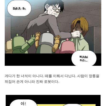
게다가 한 녀석이 아니다. 떼를 이뤄서 다닌다. 사람이 깡통을
뒤집어 쓴게 아니라 진짜 로봇이다.