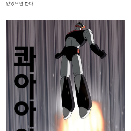
없었으면 한다.