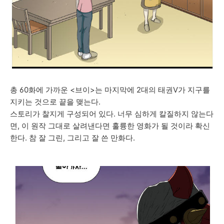
총 60화에 가까운 <브이>는 마지막에 2대의 태권V가 지구를
지키는 것으로 끝을 맺는다.
스토리가 찰지게 구성되어 있다. 너무 심하게 칼질하지 않는다
면, 이 원작 그대로 살려낸다면 훌륭한 영화가 될 것이라 확신
한다. 참 잘 그린, 그리고 잘 쓴 만화다.