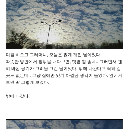
며칠 비오고 그러더니, 오늘은 맑게 개인 날이었다.
따뜻한 방안에서 창밖을 내다보면, 햇볕 참 좋네.. 그러면서 괜
히 바깥 공기가 그리울 그런 날이었다. 밖에 나간다고 딱히 갈
곳도 없는데.. 그냥 집에만 있기 아깝단 생각이 들었다. 안에서
보면 딱 그렇게 보였다.
밖에 나갔다.