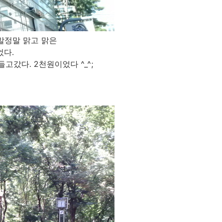
정말정말 맑고 맑은
었다.
고갔다. 2천원이었다 ^_^;