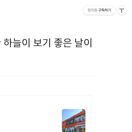
청자몽
구독하기
 하늘이 보기 좋은 날이