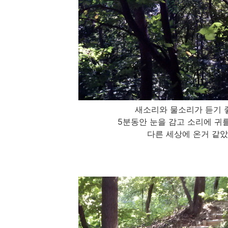
새소리와 물소리가 듣기 
5분동안 눈을 감고 소리에 귀
다른 세상에 온거 같았