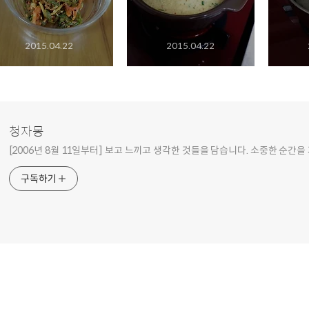
2015.04.22
2015.04.22
청자몽
[2006년 8월 11일부터] 보고 느끼고 생각한 것들을 담습니다. 소중한 순간을
구독하기