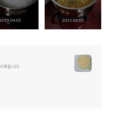
2015.04.02
2015.03.25
 기록합니다.