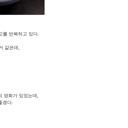
고를 반복하고 있다.
거 같은데,
의 영화가 있었는데,
좋겠다.