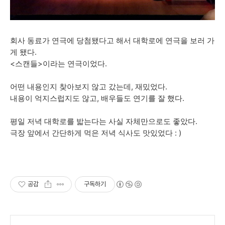
회사 동료가 연극에 당첨됐다고 해서 대학로에 연극을 보러 가
게 됐다.
<스캔들>이라는 연극이었다.
어떤 내용인지 찾아보지 않고 갔는데, 재밌었다.
내용이 억지스럽지도 않고, 배우들도 연기를 잘 했다.
평일 저녁 대학로를 밟는다는 사실 자체만으로도 좋았다.
극장 앞에서 간단하게 먹은 저녁 식사도 맛있었다 : )
공감
구독하기